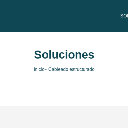
SO
Pre
Soluciones
Inicio
Cableado estructurado