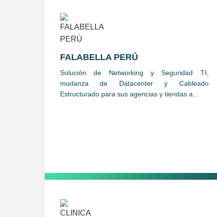
FALABELLA PERÚ
Solución de Networking y Seguridad TI,
mudanza de Datacenter y Cableado
Estructurado para sus agencias y tiendas a…