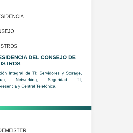
ESIDENCIA DEL CONSEJO DE
NISTROS
ción Integral de TI: Servidores y Storage,
kup, Networking, Seguridad TI,
presencia y Central Telefónica.