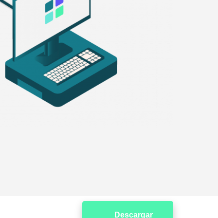
Descargar