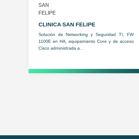
CLINICA SAN FELIPE
Solución de Networking y Seguridad TI, FW
1100E en HA, equipamiento Core y de acceso
Cisco administrada a…