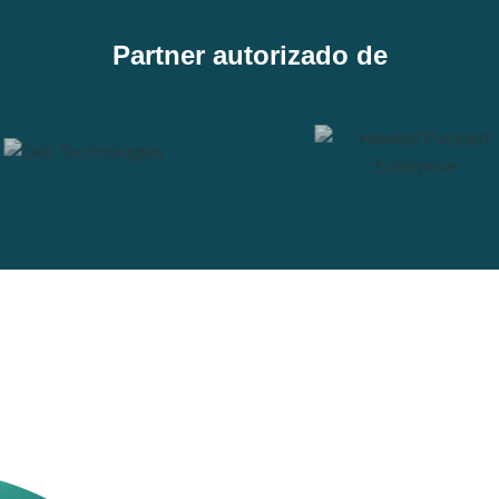
Partner autorizado de