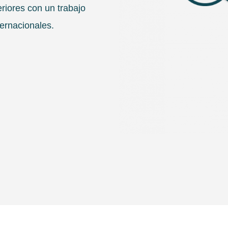
eriores con un trabajo
ernacionales.