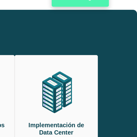
os
Implementación de
Data Center