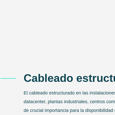
Cableado estruct
El cableado estructurado en las instalacione
datacenter, plantas industriales, centros com
de crucial importancia para la disponibilidad