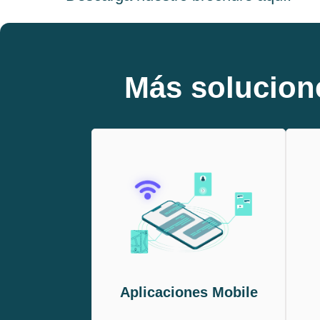
Más solucion
Aplicaciones Mobile