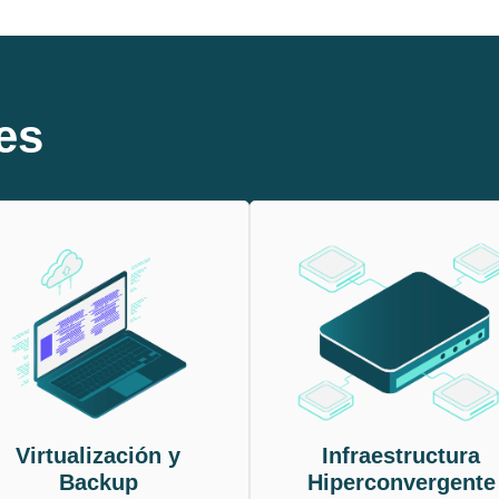
es
Virtualización y
Infraestructura
Backup
Hiperconvergente