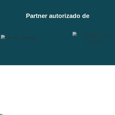
Partner autorizado de