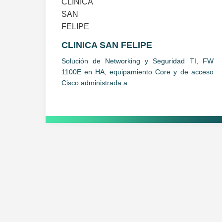
CLINICA SAN FELIPE
Solución de Networking y Seguridad TI, FW
1100E en HA, equipamiento Core y de acceso
Cisco administrada a…