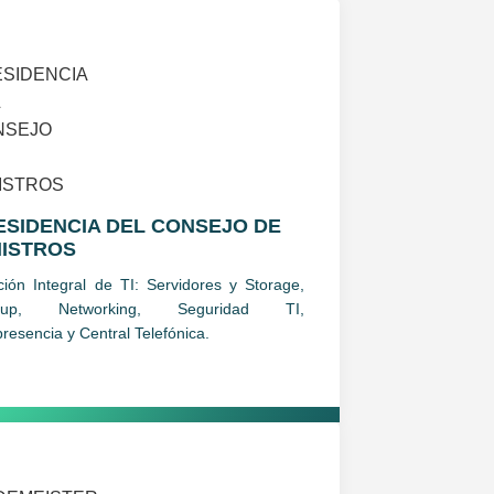
ESIDENCIA DEL CONSEJO DE
NISTROS
ción Integral de TI: Servidores y Storage,
kup, Networking, Seguridad TI,
presencia y Central Telefónica.