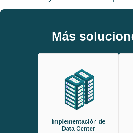
Más solucion
Implementación de
Data Center