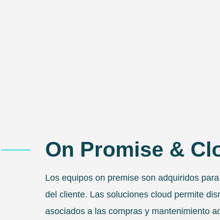
On Promise & Cl
Los equipos on premise son adquiridos para 
del cliente. Las soluciones cloud permite dis
asociados a las compras y mantenimiento ad