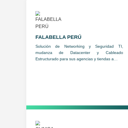
FALABELLA PERÚ
Solución de Networking y Seguridad TI,
mudanza de Datacenter y Cableado
Estructurado para sus agencias y tiendas a…