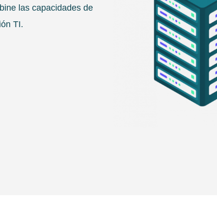
bine las capacidades de
ón TI.