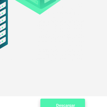
Descargar