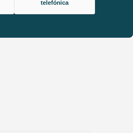
telefónica