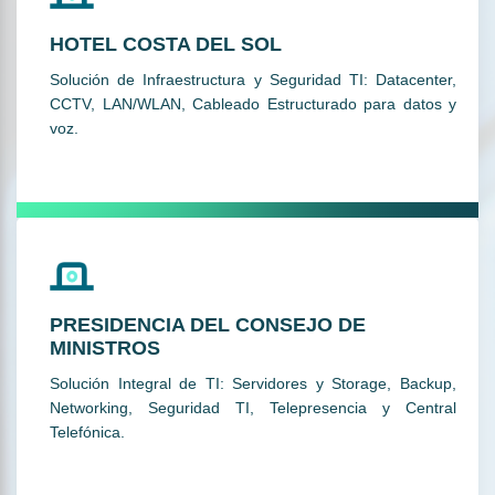
HOTEL COSTA DEL SOL
Solución de Infraestructura y Seguridad TI: Datacenter,
CCTV, LAN/WLAN, Cableado Estructurado para datos y
voz.
PRESIDENCIA DEL CONSEJO DE
MINISTROS
Solución Integral de TI: Servidores y Storage, Backup,
Networking, Seguridad TI, Telepresencia y Central
Telefónica.