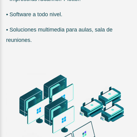
• Software a todo nivel.
• Soluciones multimedia para aulas, sala de
reuniones.