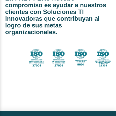
compromiso es ayudar a nuestros
clientes con Soluciones TI
innovadoras que contribuyan al
logro de sus metas
organizacionales.