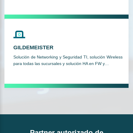
GILDEMEISTER
Solución de Networking y Seguridad TI, solución Wireless
para todas las sucursales y solución HA en FW y…
Partner autorizado de