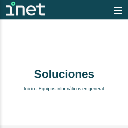
Soluciones
Inicio
Equipos informáticos en general