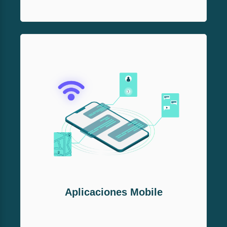
Aplicaciones Mobile