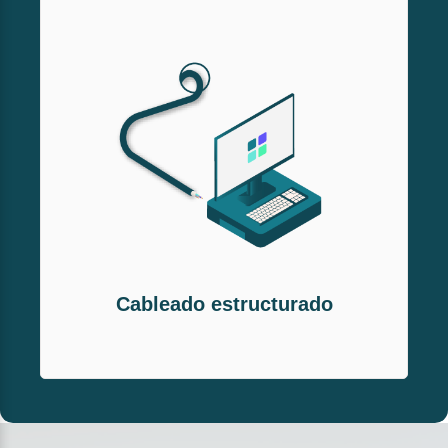
Cableado estructurado