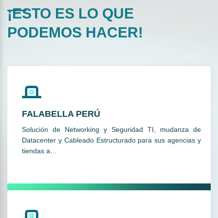
¡ESTO ES LO QUE
PODEMOS HACER!
FALABELLA PERÚ
Solución de Networking y Seguridad TI, mudanza de
Datacenter y Cableado Estructurado para sus agencias y
tiendas a…