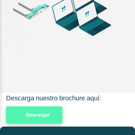
Descarga nuestro brochure aquí:
Descargar