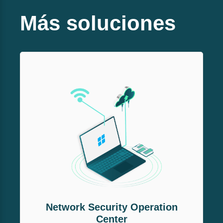
Más soluciones
Network Security Operation
Center