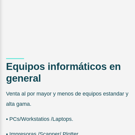
Equipos informáticos en
general
Venta al por mayor y menos de equipos estandar y
alta gama.
• PCs/Workstatios /Laptops.
• Impresoras /Scanner/ Plotter.