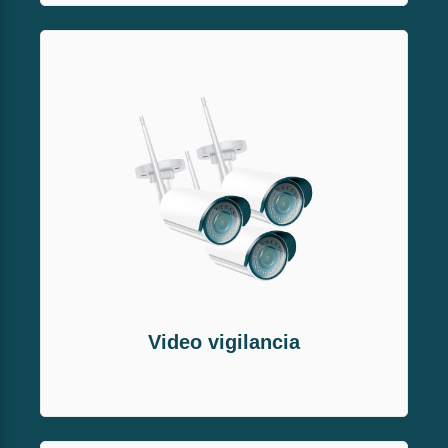
Video vigilancia