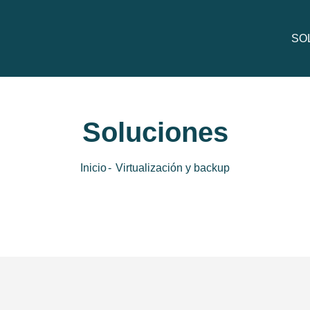
SO
Pre
Soluciones
Inicio
Virtualización y backup