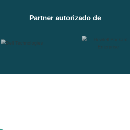
Partner autorizado de