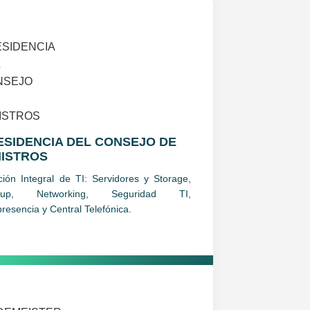
ESIDENCIA DEL CONSEJO DE
NISTROS
ción Integral de TI: Servidores y Storage,
kup, Networking, Seguridad TI,
presencia y Central Telefónica.