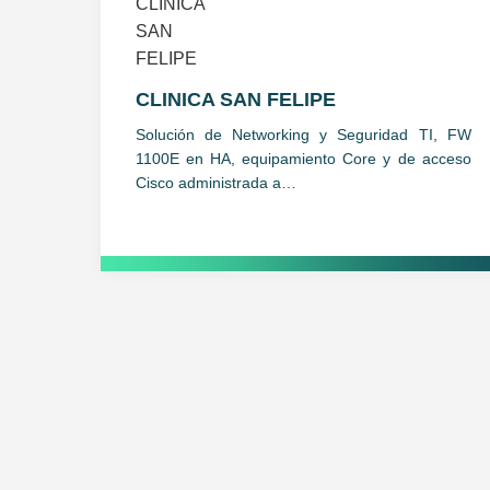
CLINICA SAN FELIPE
Solución de Networking y Seguridad TI, FW
1100E en HA, equipamiento Core y de acceso
Cisco administrada a…