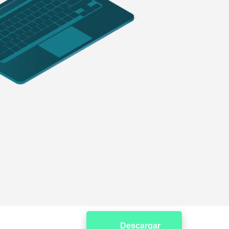
Descargar