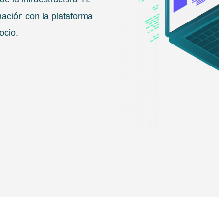
mación con la plataforma
ocio.