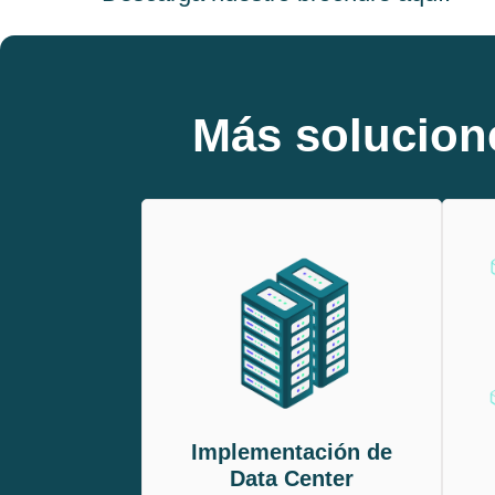
Más solucion
Implementación de
Data Center