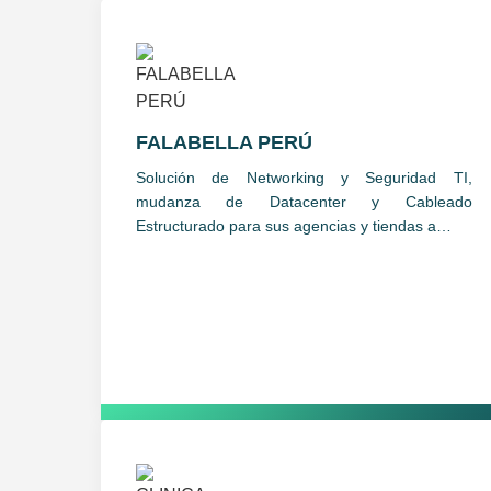
FALABELLA PERÚ
Solución de Networking y Seguridad TI,
mudanza de Datacenter y Cableado
Estructurado para sus agencias y tiendas a…