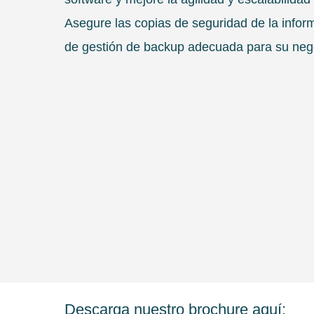
Asegure las copias de seguridad de la infor
de gestión de backup adecuada para su neg
Descarga nuestro brochure aquí: