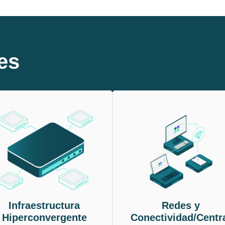
es
Infraestructura
Redes y
Hiperconvergente
Conectividad/Centr