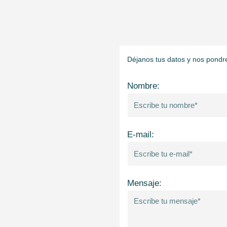
Déjanos tus datos y nos pondr
Nombre:
E-mail:
Mensaje: