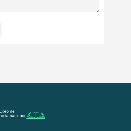
Libro de
reclamaciones