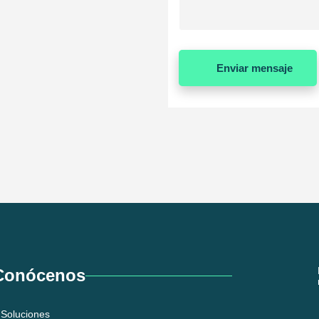
Enviar mensaje
Conócenos
Soluciones