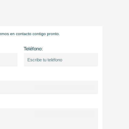
emos en contacto contigo pronto.
Teléfono: